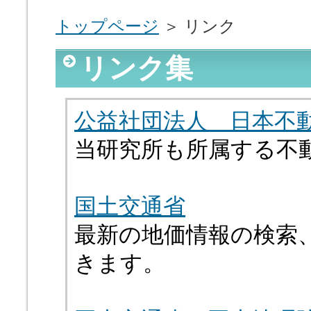
トップページ
＞ リンク
リンク集
公益社団法人 日本不
当研究所も所属する不
国土交通省
最新の地価情報の検索
きます。