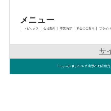
メニュー
トピックス
会社案内
事業内容
料金のご案内
プライバ
サ
Copyright (C) 2026
富山県不動産鑑定