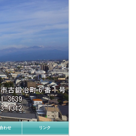
合わせ
リンク